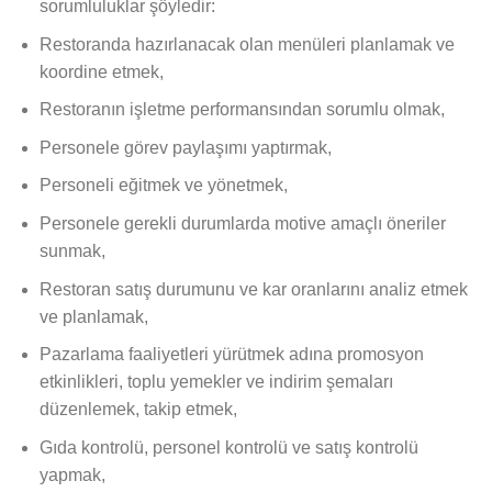
sorumluluklar şöyledir:
Restoranda hazırlanacak olan menüleri planlamak ve
koordine etmek,
Restoranın işletme performansından sorumlu olmak,
Personele görev paylaşımı yaptırmak,
Personeli eğitmek ve yönetmek,
Personele gerekli durumlarda motive amaçlı öneriler
sunmak,
Restoran satış durumunu ve kar oranlarını analiz etmek
ve planlamak,
Pazarlama faaliyetleri yürütmek adına promosyon
etkinlikleri, toplu yemekler ve indirim şemaları
düzenlemek, takip etmek,
Gıda kontrolü, personel kontrolü ve satış kontrolü
yapmak,