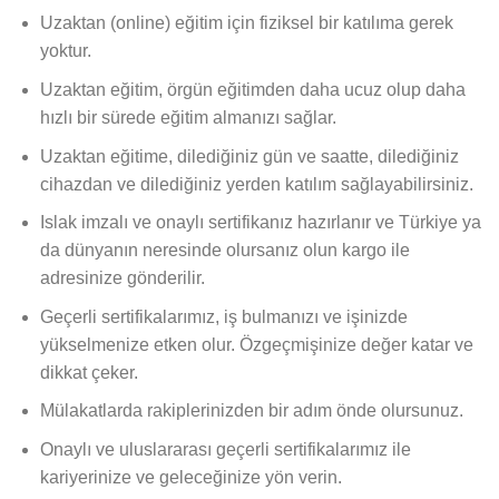
Uzaktan (online) eğitim için fiziksel bir katılıma gerek
yoktur.
Uzaktan eğitim, örgün eğitimden daha ucuz olup daha
hızlı bir sürede eğitim almanızı sağlar.
Uzaktan eğitime, dilediğiniz gün ve saatte, dilediğiniz
cihazdan ve dilediğiniz yerden katılım sağlayabilirsiniz.
Islak imzalı ve onaylı sertifikanız hazırlanır ve Türkiye ya
da dünyanın neresinde olursanız olun kargo ile
adresinize gönderilir.
Geçerli sertifikalarımız, iş bulmanızı ve işinizde
yükselmenize etken olur. Özgeçmişinize değer katar ve
dikkat çeker.
Mülakatlarda rakiplerinizden bir adım önde olursunuz.
Onaylı ve uluslararası geçerli sertifikalarımız ile
kariyerinize ve geleceğinize yön verin.