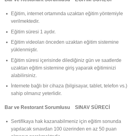
Eğitim, internet ortamında uzaktan eğitim yöntemiyle
verilmektedir.
Eğitim süresi 1 aydır.
Eğitim videoları önceden uzaktan eğitim sistemine
yüklenmiştir.
Eğitim süresi içerisinde dilediğiniz gün ve saatlerde
uzaktan eğitim sistemine giriş yaparak eğitiminizi
alabilirsiniz.
İnternete bağlı bir cihaza (bilgisayar, tablet, telefon vs.)
sahip olmanız yeterlidir.
Bar ve Restorant Sorumlusu SINAV SÜRECİ
Sertifikaya hak kazanabilmeniz için eğitim sonunda
yapılacak sınavdan 100 üzerinden en az 50 puan