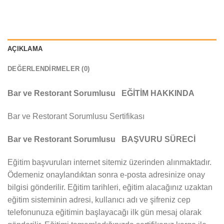
AÇIKLAMA
DEĞERLENDIRMELER (0)
Bar ve Restorant Sorumlusu EĞİTİM HAKKINDA
Bar ve Restorant Sorumlusu Sertifikası
Bar ve Restorant Sorumlusu BAŞVURU SÜRECİ
Eğitim başvuruları internet sitemiz üzerinden alınmaktadır.
Ödemeniz onaylandıktan sonra e-posta adresinize onay
bilgisi gönderilir. Eğitim tarihleri, eğitim alacağınız uzaktan
eğitim sisteminin adresi, kullanıcı adı ve şifreniz cep
telefonunuza eğitimin başlayacağı ilk gün mesaj olarak