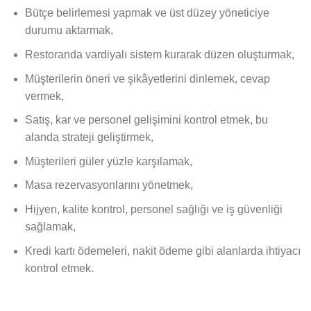
Bütçe belirlemesi yapmak ve üst düzey yöneticiye
durumu aktarmak,
Restoranda vardiyalı sistem kurarak düzen oluşturmak,
Müşterilerin öneri ve şikâyetlerini dinlemek, cevap
vermek,
Satış, kar ve personel gelişimini kontrol etmek, bu
alanda strateji geliştirmek,
Müşterileri güler yüzle karşılamak,
Masa rezervasyonlarını yönetmek,
Hijyen, kalite kontrol, personel sağlığı ve iş güvenliği
sağlamak,
Kredi kartı ödemeleri, nakit ödeme gibi alanlarda ihtiyacı
kontrol etmek.