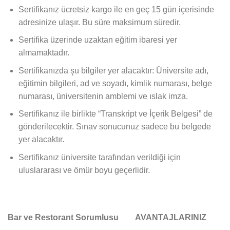
Sertifikanız ücretsiz kargo ile en geç 15 gün içerisinde
adresinize ulaşır. Bu süre maksimum süredir.
Sertifika üzerinde uzaktan eğitim ibaresi yer
almamaktadır.
Sertifikanızda şu bilgiler yer alacaktır: Üniversite adı,
eğitimin bilgileri, ad ve soyadı, kimlik numarası, belge
numarası, üniversitenin amblemi ve ıslak imza.
Sertifikanız ile birlikte “Transkript ve İçerik Belgesi” de
gönderilecektir. Sınav sonucunuz sadece bu belgede
yer alacaktır.
Sertifikanız üniversite tarafından verildiği için
uluslararası ve ömür boyu geçerlidir.
Bar ve Restorant Sorumlusu AVANTAJLARINIZ