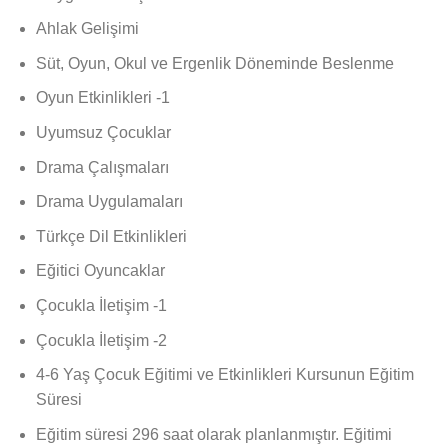
Ahlak Gelişimi
Süt, Oyun, Okul ve Ergenlik Döneminde Beslenme
Oyun Etkinlikleri -1
Uyumsuz Çocuklar
Drama Çalışmaları
Drama Uygulamaları
Türkçe Dil Etkinlikleri
Eğitici Oyuncaklar
Çocukla İletişim -1
Çocukla İletişim -2
4-6 Yaş Çocuk Eğitimi ve Etkinlikleri Kursunun Eğitim
Süresi
Eğitim süresi 296 saat olarak planlanmıştır. Eğitimi