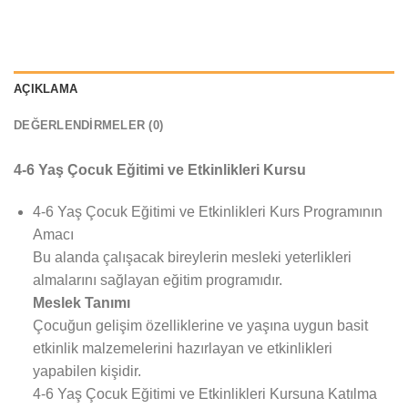
AÇIKLAMA
DEĞERLENDIRMELER (0)
4-6 Yaş Çocuk Eğitimi ve Etkinlikleri Kursu
4-6 Yaş Çocuk Eğitimi ve Etkinlikleri Kurs Programının
Amacı
Bu alanda çalışacak bireylerin mesleki yeterlikleri
almalarını sağlayan eğitim programıdır.
Meslek Tanımı
Çocuğun gelişim özelliklerine ve yaşına uygun basit
etkinlik malzemelerini hazırlayan ve etkinlikleri
yapabilen kişidir.
4-6 Yaş Çocuk Eğitimi ve Etkinlikleri Kursuna Katılma