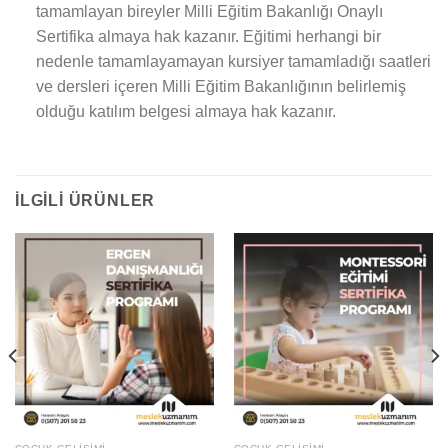
tamamlayan bireyler Milli Eğitim Bakanlığı Onaylı
Sertifika almaya hak kazanır. Eğitimi herhangi bir
nedenle tamamlayamayan kursiyer tamamladığı saatleri
ve dersleri içeren Milli Eğitim Bakanlığının belirlemiş
olduğu katılım belgesi almaya hak kazanır.
İLGILI ÜRÜNLER