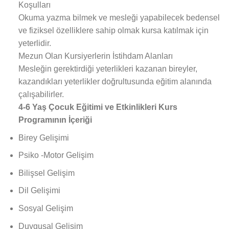
Koşulları
Okuma yazma bilmek ve mesleği yapabilecek bedensel
ve fiziksel özelliklere sahip olmak kursa katılmak için
yeterlidir.
Mezun Olan Kursiyerlerin İstihdam Alanları
Mesleğin gerektirdiği yeterlikleri kazanan bireyler,
kazandıkları yeterlikler doğrultusunda eğitim alanında
çalışabilirler.
4-6 Yaş Çocuk Eğitimi ve Etkinlikleri Kurs
Programının İçeriği
Birey Gelişimi
Psiko -Motor Gelişim
Bilişsel Gelişim
Dil Gelişimi
Sosyal Gelişim
Duygusal Gelişim