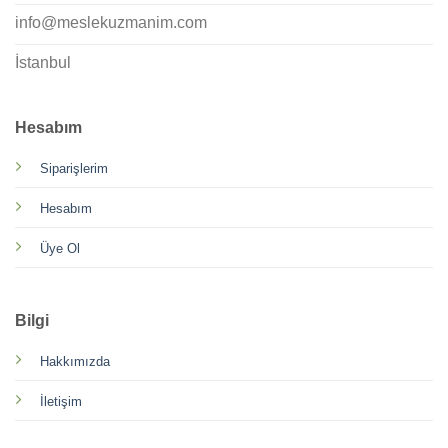
info@meslekuzmanim.com
İstanbul
Hesabım
Siparişlerim
Hesabım
Üye Ol
Bilgi
Hakkımızda
İletişim