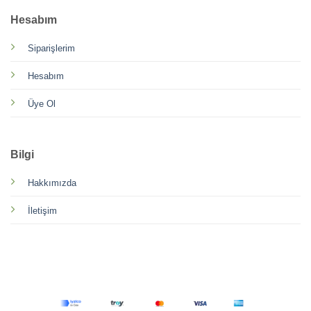
Hesabım
Siparişlerim
Hesabım
Üye Ol
Bilgi
Hakkımızda
İletişim