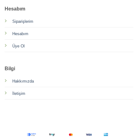
Hesabım
Siparişlerim
Hesabım
Üye Ol
Bilgi
Hakkımızda
İletişim