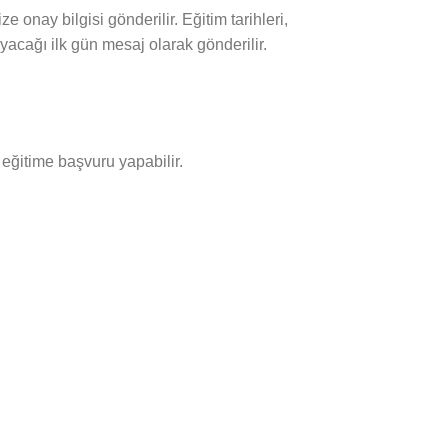
onay bilgisi gönderilir. Eğitim tarihleri,
yacağı ilk gün mesaj olarak gönderilir.
eğitime başvuru yapabilir.