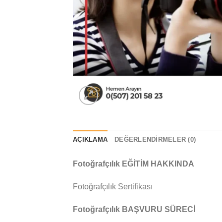
AÇIKLAMA
DEĞERLENDIRMELER (0)
Fotoğrafçılık EĞİTİM HAKKINDA
Fotoğrafçılık Sertifikası
Fotoğrafçılık BAŞVURU SÜRECİ