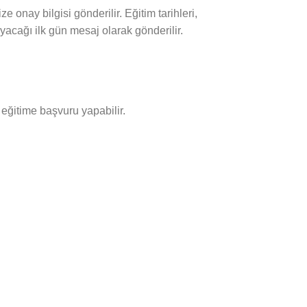
onay bilgisi gönderilir. Eğitim tarihleri,
yacağı ilk gün mesaj olarak gönderilir.
eğitime başvuru yapabilir.