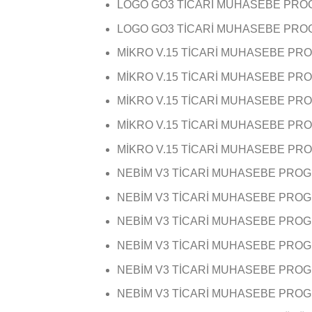
LOGO GO3 TİCARİ MUHASEBE PR
LOGO GO3 TİCARİ MUHASEBE PRO
MİKRO V.15 TİCARİ MUHASEBE PRO
MİKRO V.15 TİCARİ MUHASEBE PR
MİKRO V.15 TİCARİ MUHASEBE PRO
MİKRO V.15 TİCARİ MUHASEBE PRO
MİKRO V.15 TİCARİ MUHASEBE P
NEBİM V3 TİCARİ MUHASEBE PROG
NEBİM V3 TİCARİ MUHASEBE PROG
NEBİM V3 TİCARİ MUHASEBE PRO
NEBİM V3 TİCARİ MUHASEBE PROGR
NEBİM V3 TİCARİ MUHASEBE PRO
NEBİM V3 TİCARİ MUHASEBE PROG