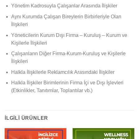
Yönetim Kadrosuyla Çalışanlar Arasında İlişkiler
Aynı Kurumda Çalışan Bireylerin Birbirleriyle Olan
İlişkileri
Yöneticilerin Kurum Dışı Firma – Kuruluş – Kurum ve
Kişilerle İlişkileri
Çalışanların Diğer Firma-Kurum-Kuruluş ve Kişilerle
İlişkileri
Halkla İlişkilerle Reklamcılık Arasındaki İlişkiler
Halkla İlişkiler Birimlerinin Firma İçi ve Dışı İşlevleri
(Etkinlikler, Tanıtımlar, Toplantılar vb.)
İLGILI ÜRÜNLER