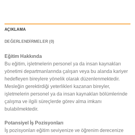
AÇIKLAMA
DEĞERLENDIRMELER (0)
Eğitim Hakkında
Bu eğitim, işletmelerin personel ya da insan kaynakları
yönetimi departmanlarında çalışan veya bu alanda kariyer
hedefleyen bireylere yönelik olarak düzenlenmektedir.
Mesleğin gerektirdiği yeterlikleri kazanan bireyler,
işletmelerin personel ya da insan kaynakları bölümlerinde
çalışma ve ilgili süreçlerde görev alma imkanı
bulabilmektedir.
Potansiyel İş Pozisyonları
İş pozisyonları eğitim seviyenize ve öğrenim derecenize