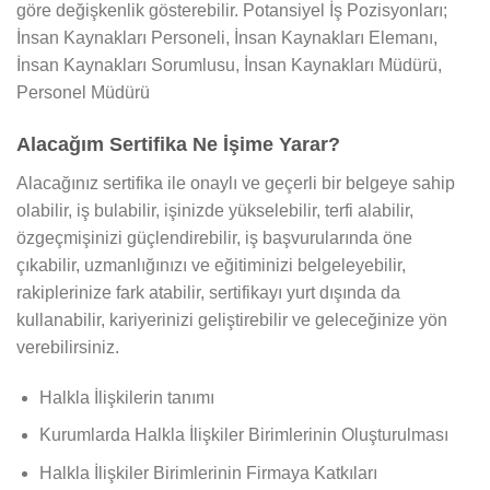
göre değişkenlik gösterebilir. Potansiyel İş Pozisyonları;
İnsan Kaynakları Personeli, İnsan Kaynakları Elemanı,
İnsan Kaynakları Sorumlusu, İnsan Kaynakları Müdürü,
Personel Müdürü
Alacağım Sertifika Ne İşime Yarar?
Alacağınız sertifika ile onaylı ve geçerli bir belgeye sahip
olabilir, iş bulabilir, işinizde yükselebilir, terfi alabilir,
özgeçmişinizi güçlendirebilir, iş başvurularında öne
çıkabilir, uzmanlığınızı ve eğitiminizi belgeleyebilir,
rakiplerinize fark atabilir, sertifikayı yurt dışında da
kullanabilir, kariyerinizi geliştirebilir ve geleceğinize yön
verebilirsiniz.
Halkla İlişkilerin tanımı
Kurumlarda Halkla İlişkiler Birimlerinin Oluşturulması
Halkla İlişkiler Birimlerinin Firmaya Katkıları