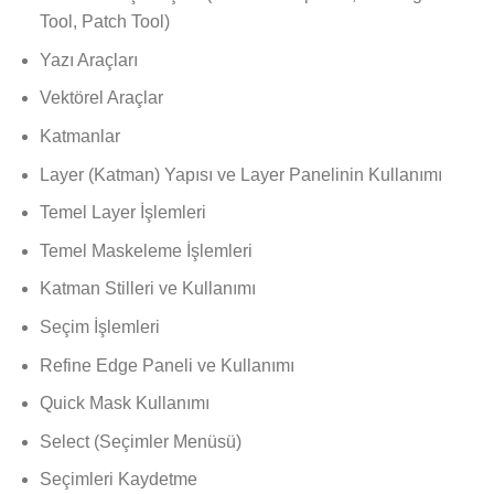
Tool, Patch Tool)
Yazı Araçları
Vektörel Araçlar
Katmanlar
Layer (Katman) Yapısı ve Layer Panelinin Kullanımı
Temel Layer İşlemleri
Temel Maskeleme İşlemleri
Katman Stilleri ve Kullanımı
Seçim İşlemleri
Refine Edge Paneli ve Kullanımı
Quick Mask Kullanımı
Select (Seçimler Menüsü)
Seçimleri Kaydetme