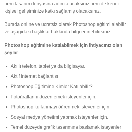
hem tasarım dünyasına adım atacaksınız hem de kendi
kişisel gelişiminize katkı sağlamış olacaksınız.
Burada online ve ücretsiz olarak Photoshop eğitimi alabilir
ve aşağıdaki başlıklar hakkında bilgi edinebilirsiniz.
Photoshop eğitimine katılabilmek için ihtiyacınız olan
şeyler
Akıllı telefon, tablet ya da bilgisayar.
Aktif internet bağlantısı
Photoshop Eğitimine Kimler Katılabilir?
Fotoğraflarını düzenlemek isteyenler için.
Photoshop kullanmayı öğrenmek isteyenler için.
Sosyal medya yönetimi yapmak isteyenler için.
Temel düzeyde grafik tasarımına başlamak isteyenler