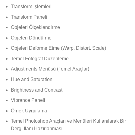
Transform İşlemleri
Transform Paneli
Objeleri Ölçeklendirme
Objeleri Döndürme
Objeleri Deforme Etme (Warp, Distort, Scale)
Temel Fotoğraf Düzenleme
Adjustments Menüsü (Temel Araçlar)
Hue and Saturation
Brightness and Contrast
Vibrance Paneli
Örnek Uygulama
Temel Photosho​p Araçları ve Menüleri Kullanılarak Bir
Dergi İlanı Hazırlanması